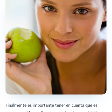
Finalmente es importante tener en cuenta que es