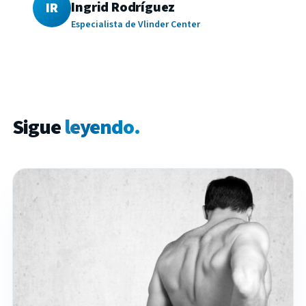
Ingrid Rodríguez
IR
Especialista de Vlinder Center
Sigue
leyendo.