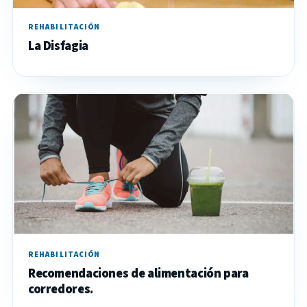
REHABILITACIÓN
La Disfagia
REHABILITACIÓN
Recomendaciones de alimentación para
corredores.