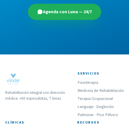
Agenda con Luna — 24/7
SERVICIOS
Fisioterapia
Medicina de Rehabilitación
Rehabilitación integral con dirección
médica. +60 especialistas, 7 áreas.
Terapia Ocupacional
Lenguaje
·
Deglución
Pulmonar
·
Piso Pélvico
CLÍNICAS
RECURSOS