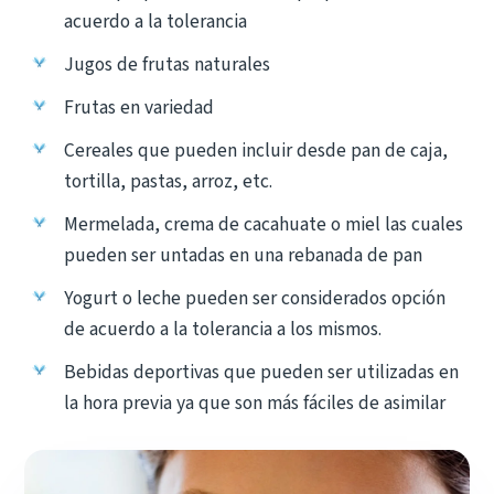
acuerdo a la tolerancia
Jugos de frutas naturales
Frutas en variedad
Cereales que pueden incluir desde pan de caja,
tortilla, pastas, arroz, etc.
Mermelada, crema de cacahuate o miel las cuales
pueden ser untadas en una rebanada de pan
Yogurt o leche pueden ser considerados opción
de acuerdo a la tolerancia a los mismos.
Bebidas deportivas que pueden ser utilizadas en
la hora previa ya que son más fáciles de asimilar