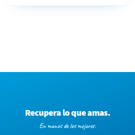
Recupera lo que amas.
En manos de los mejores.