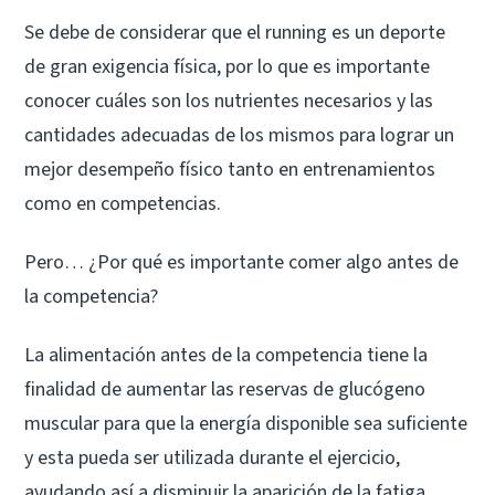
Se debe de considerar que el running es un deporte
de gran exigencia física, por lo que es importante
conocer cuáles son los nutrientes necesarios y las
cantidades adecuadas de los mismos para lograr un
mejor desempeño físico tanto en entrenamientos
como en competencias.
Pero… ¿Por qué es importante comer algo antes de
la competencia?
La alimentación antes de la competencia tiene la
finalidad de aumentar las reservas de glucógeno
muscular para que la energía disponible sea suficiente
y esta pueda ser utilizada durante el ejercicio,
ayudando así a disminuir la aparición de la fatiga.