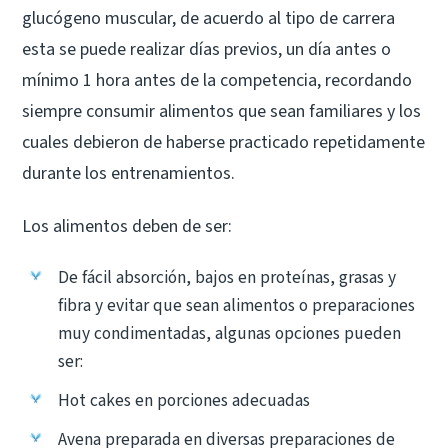
glucógeno muscular, de acuerdo al tipo de carrera
esta se puede realizar días previos, un día antes o
mínimo 1 hora antes de la competencia, recordando
siempre consumir alimentos que sean familiares y los
cuales debieron de haberse practicado repetidamente
durante los entrenamientos.
Los alimentos deben de ser:
De fácil absorción, bajos en proteínas, grasas y
fibra y evitar que sean alimentos o preparaciones
muy condimentadas, algunas opciones pueden
ser:
Hot cakes en porciones adecuadas
Avena preparada en diversas preparaciones de