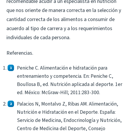
recomendable acudir a un especialista en nutrición
que nos oriente de manera correcta en la selección y
cantidad correcta de los alimentos a consumir de
acuerdo al tipo de carrera y a los requerimientos
individuales de cada persona.
Referencias.
Peniche C. Alimentación e hidratación para
entrenamiento y competencia. En: Peniche C,
Boullosa B, ed. Nutrición aplicada al deporte. 1er
ed. México: McGraw-Hill; 2011:283-300.
Palacios N, Montalvo Z, Ribas AM. Alimentación,
Nutrición e Hidratación en el Deporte. España:
Servicio de Medicina, Endocrinología y Nutrición,
Centro de Medicina del Deporte, Consejo