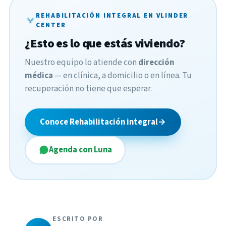
REHABILITACIÓN INTEGRAL EN VLINDER
CENTER
¿Esto es lo que estás viviendo?
Nuestro equipo lo atiende con
dirección
médica
— en clínica, a domicilio o en línea. Tu
recuperación no tiene que esperar.
Conoce Rehabilitación integral
→
Agenda con Luna
ESCRITO POR