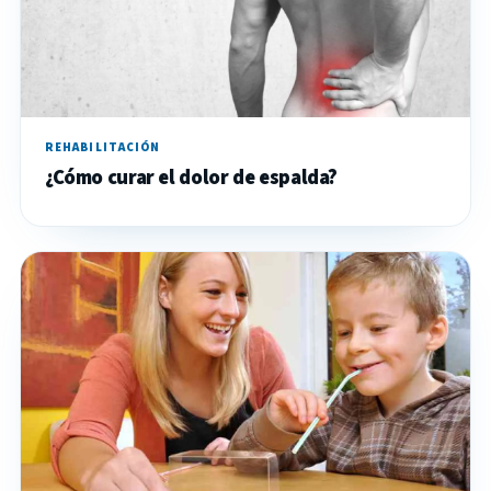
REHABILITACIÓN
¿Cómo curar el dolor de espalda?