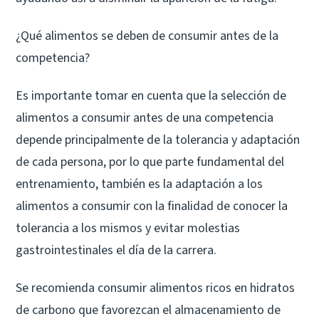
¿Qué alimentos se deben de consumir antes de la
competencia?
Es importante tomar en cuenta que la selección de
alimentos a consumir antes de una competencia
depende principalmente de la tolerancia y adaptación
de cada persona, por lo que parte fundamental del
entrenamiento, también es la adaptación a los
alimentos a consumir con la finalidad de conocer la
tolerancia a los mismos y evitar molestias
gastrointestinales el día de la carrera.
Se recomienda consumir alimentos ricos en hidratos
de carbono que favorezcan el almacenamiento de