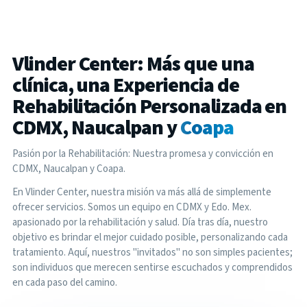
Vlinder Center: Más que una
clínica, una Experiencia de
Rehabilitación Personalizada en
CDMX, Naucalpan y
Coapa
Pasión por la Rehabilitación: Nuestra promesa y convicción en
CDMX, Naucalpan y Coapa.
En Vlinder Center, nuestra misión va más allá de simplemente
ofrecer servicios. Somos un equipo en CDMX y Edo. Mex.
apasionado por la rehabilitación y salud. Día tras día, nuestro
objetivo es brindar el mejor cuidado posible, personalizando cada
tratamiento. Aquí, nuestros "invitados" no son simples pacientes;
son individuos que merecen sentirse escuchados y comprendidos
en cada paso del camino.