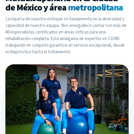
de México y área
metropolitana
La riqueza de nuestro enfoque se fundamenta en la diversidad y
capacidad de nuestro equipo. Nos enorgullece contar con más de
40 especialistas certificados en áreas críticas para una
rehabilitación completa. Esta amalgama de expertos en CDMX
trabajando en conjunto garantiza un servicio excepcional, desde
el diagnóstico hasta el tratamiento.