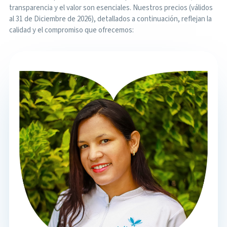
transparencia y el valor son esenciales. Nuestros precios (válidos
al 31 de Diciembre de 2026), detallados a continuación, reflejan la
calidad y el compromiso que ofrecemos: