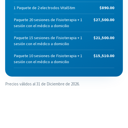
1 Paquete de 2 electrodos VitalStim
$890.00
Paquete 20 sesiones de Fisioterapia + 1
$27,500.00
sesión con el médico a domicilio
Paquete 15 sesiones de Fisioterapia + 1
$21,500.00
sesión con el médico a domicilio
Paquete 10 sesiones de Fisioterapia + 1
$15,510.00
sesión con el médico a domicilio
Precios válidos al 31 de Diciembre de 2026.