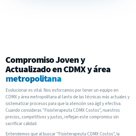
Compromiso Joven y
Actualizado en CDMX y área
metropolitana
Evolucionar es vital. Nos esforzamos por tener un equipo en
CDMX y área metropolitana al tanto de las técnicas más actuales y
sistematizar procesos para que la atención sea ágil y efectiva.
Cuando consideras "Fisioterapeuta CDMX Costos", nuestros
precios, competitivos y justos, reflejan este compromiso sin
sacrificar calidad.
Entendemos que al buscar "Fisioterapeuta CDMX Costos", la