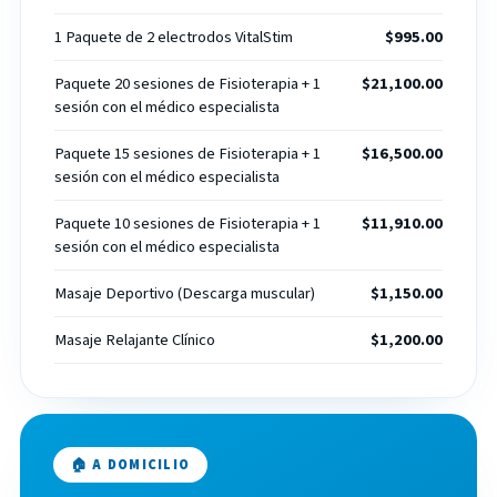
1 Paquete de 2 electrodos VitalStim
$995.00
Paquete 20 sesiones de Fisioterapia + 1
$21,100.00
sesión con el médico especialista
Paquete 15 sesiones de Fisioterapia + 1
$16,500.00
sesión con el médico especialista
Paquete 10 sesiones de Fisioterapia + 1
$11,910.00
sesión con el médico especialista
Masaje Deportivo (Descarga muscular)
$1,150.00
Masaje Relajante Clínico
$1,200.00
🏠 A DOMICILIO