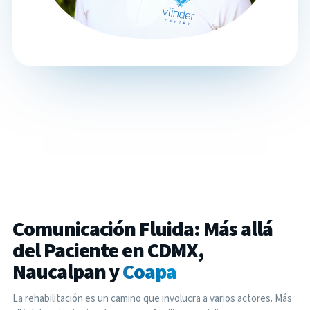
Comunicación Fluida: Más allá
del Paciente en CDMX,
Naucalpan y
Coapa
La rehabilitación es un camino que involucra a varios actores. Más