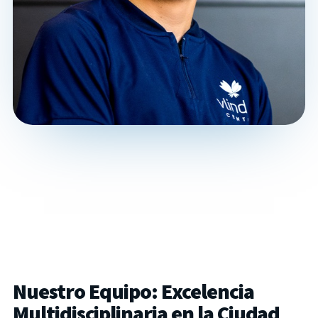
Nuestro Equipo: Excelencia
Multidisciplinaria en la Ciudad