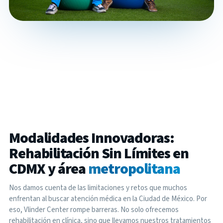
Modalidades Innovadoras:
Rehabilitación Sin Límites en
CDMX y área
metropolitana
Nos damos cuenta de las limitaciones y retos que muchos
enfrentan al buscar atención médica en la Ciudad de México. Por
eso, Vlinder Center rompe barreras. No solo ofrecemos
rehabilitación en clínica, sino que llevamos nuestros tratamientos