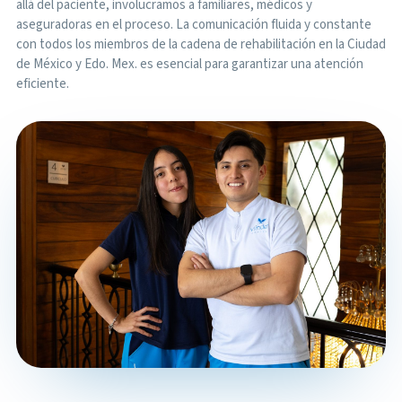
allá del paciente, involucramos a familiares, médicos y
aseguradoras en el proceso. La comunicación fluida y constante
con todos los miembros de la cadena de rehabilitación en la Ciudad
de México y Edo. Mex. es esencial para garantizar una atención
eficiente.