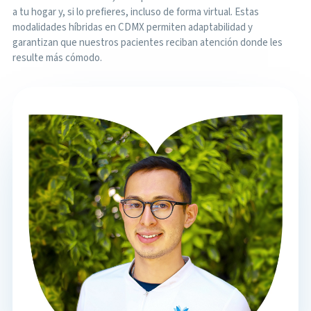
a tu hogar y, si lo prefieres, incluso de forma virtual. Estas
modalidades híbridas en CDMX permiten adaptabilidad y
garantizan que nuestros pacientes reciban atención donde les
resulte más cómodo.