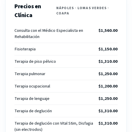
Precios en
NÁPOLES · LOMAS VERDES ·
COAPA
Clínica
Consulta con el Médico Especialista en
$1,560.00
Rehabilitación
Fisioterapia
$1,150.00
Terapia de piso pélvico
$1,310.00
Terapia pulmonar
$1,250.00
Terapia ocupacional
$1,200.00
Terapia de lenguaje
$1,250.00
Terapia de deglución
$1,310.00
Terapia de deglución con Vital Stim, Disfagia
$1,310.00
(sin electrodos)