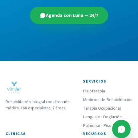
Agenda con Luna — 24/7
SERVICIOS
Fisioterapia
Medicina de Rehabilitación
Rehabilitación integral con dirección
médica. +60 especialistas, 7 áreas.
Terapia Ocupacional
Lenguaje
·
Deglución
Pulmonar
·
Piso Pélvico
CLÍNICAS
RECURSOS