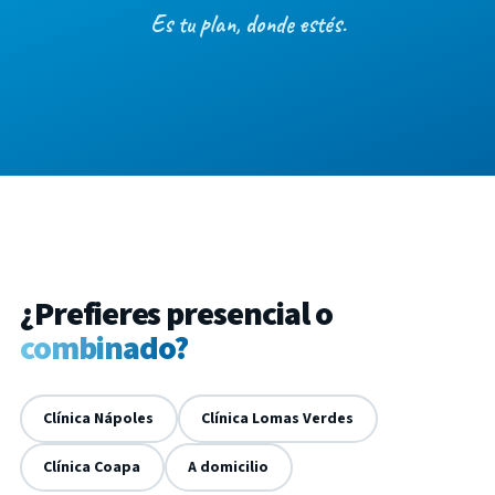
Es tu plan, donde estés.
¿Prefieres presencial o
combinado?
Clínica Nápoles
Clínica Lomas Verdes
Clínica Coapa
A domicilio