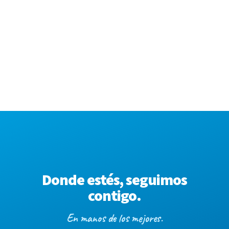
Donde estés, seguimos
contigo.
En manos de los mejores.