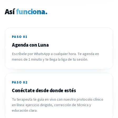
Así
funciona.
PASO 01
Agenda con Luna
Escríbele por WhatsApp a cualquier hora. Te agenda en
menos de 1 minuto y te llega la liga de tu sesión.
PASO 02
Conéctate desde donde estés
Tu terapeuta te guía en vivo con nuestro protocolo clínico
en línea: ejercicio dirigido, corrección de técnica y
educación clara.