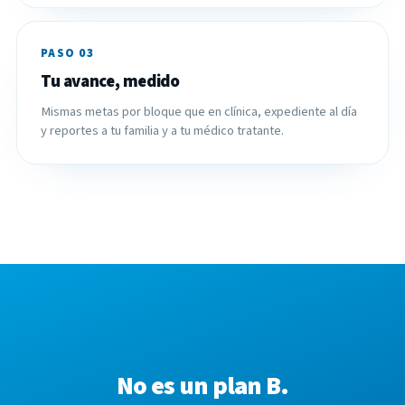
PASO 03
Tu avance, medido
Mismas metas por bloque que en clínica, expediente al día
y reportes a tu familia y a tu médico tratante.
No es un plan B.