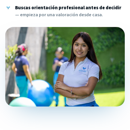
Buscas orientación profesional antes de decidir
— empieza por una valoración desde casa.